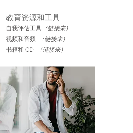
教育资源和工具
自我评估工具
（链接来）
视频和音频
（链接来）
书籍和 CD
（链接来）