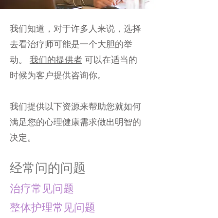
我们知道，对于许多人来说，选择
去看治疗师可能是一个大胆的举
动。
我们的提供者
可以在适当的
时候为客户提供咨询你。
我们提供以下资源来帮助您就如何
满足您的心理健康需求做出明智的
决定。
经常问的问题
治疗常见问题
整体护理常见问题