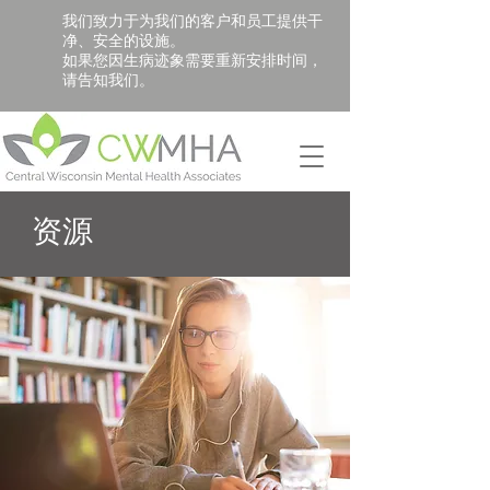
我们致力于为我们的客户和员工提供干
净、安全的设施。
如果您因生病迹象需要重新安排时间，
请告知我们。
资源