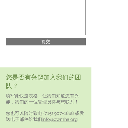
提交
您是否有兴趣加入我们的团
队？
填写此快速表格，让我们知道您有兴
趣，我们的一位管理员将与您联系！
您也可以随时致电
(715) 907-1888
或发
送电子邮件给我们
info@cwmha.org