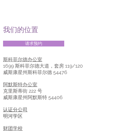
我们的位置
请求预约
斯科菲尔德办公室
1699 斯科菲尔德大道，套房 119/120
威斯康星州斯科菲尔德 54476
阿默斯特办公室
克里斯蒂街 222 号
威斯康星州阿默斯特 54406
认证分公司
明河学区
财团学校