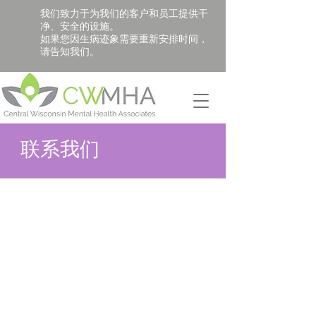
我们致力于为我们的客户和员工提供干
净、安全的设施。
如果您因生病迹象需要重新安排时间，
请告知我们。
联系我们