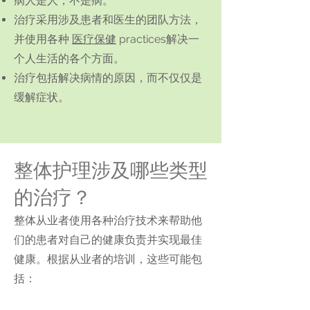
病人是人，不是病。
治疗采用涉及患者和医生的团队方法，
并使用各种
医疗保健
practices解决一
个人生活的各个方面。
治疗包括解决病情的原因，而不仅仅是
缓解症状。
整体护理涉及哪些类型
的治疗？
整体从业者使用各种治疗技术来帮助他
们的患者对自己的健康负责并实现最佳
健康。根据从业者的培训，这些可能包
括：