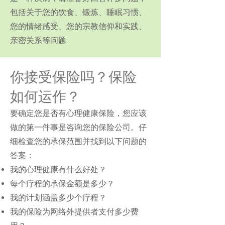
包括关于您的饮食、锻炼、睡眠习惯、
您的情绪感受、您的宗教信仰和实践、
亲密关系等问题.
你接受保险吗？保险
如何运作？
要确定您是否有心理健康保险，您应该
做的第一件事是咨询您的保险公司。仔
细检查您的承保范围并找到以下问题的
答案：
我的心理健康有什么好处？
每个疗程的承保金额是多少？
我的计划涵盖多少个疗程？
我的保险为网络外提供者支付多少费