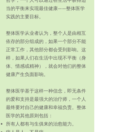
哲学，一个人可以通过在生活中获得适
当的平衡来实现最佳健康——整体医学
实践的主要目标。
整体医学从业者认为，整个人是由相互
依存的部分组成的，如果一个部分不能
正常工作，其他部分都会受到影响。这
样，如果人们在生活中出现不平衡（身
体、情感或精神），就会对他们的整体
健康产生负面影响。
整体医学基于这样一种信念，即无条件
的爱和支持是最强大的治疗师，一个人
最终要对自己的健康和幸福负责。整体
医学的其他原则包括：
所有人都有与生俱来的治愈能力。