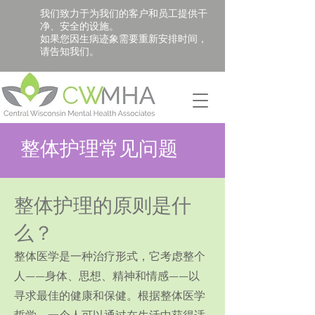
我们致力于为我们的客户和员工提供干
净、安全的设施。
如果您因生病迹象需要重新安排时间，
请告知我们。
整体护理常见问题
整体护理的原则是什
么？
整体医学是一种治疗形式，它考虑整个
人——身体、思想、精神和情感——以
寻求最佳的健康和保健。根据整体医学