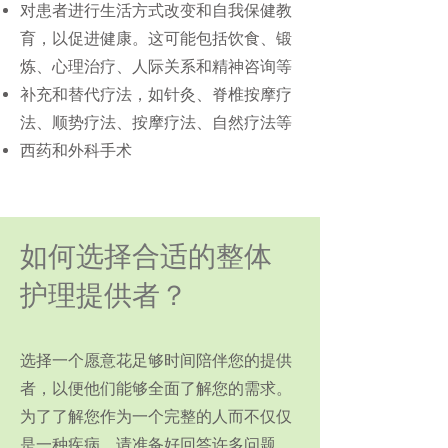
对患者进行生活方式改变和自我保健教
育，以促进健康。这可能包括饮食、锻
炼、心理治疗、人际关系和精神咨询等
补充和替代疗法，如针灸、脊椎按摩疗
法、顺势疗法、按摩疗法、自然疗法等
西药和外科手术
如何选择合适的整体
护理提供者？
选择一个愿意花足够时间陪伴您的提供
者，以便他们能够全面了解您的需求。
为了了解您作为一个完整的人而不仅仅
是一种疾病，请准备好回答许多问题，