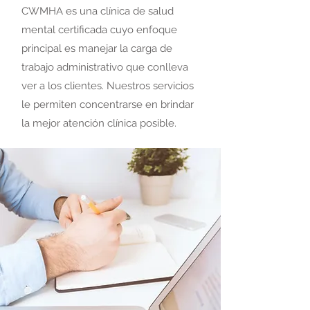
CWMHA es una clínica de salud
mental certificada cuyo enfoque
principal es manejar la carga de
trabajo administrativo que conlleva
ver a los clientes. Nuestros servicios
le permiten concentrarse en brindar
la mejor atención clínica posible.