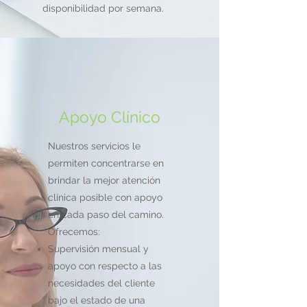
disponibilidad por semana.
Apoyo Clínico
Nuestros servicios le
permiten concentrarse en
brindar la mejor atención
clínica posible con apoyo
en cada paso del camino.
Ofrecemos:
Supervisión mensual y
apoyo con respecto a las
necesidades del cliente
bajo el estado de una