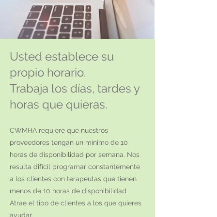
Usted establece su
propio horario.
Trabaja los días, tardes y
horas que quieras.
CWMHA requiere que nuestros
proveedores tengan un mínimo de 10
horas de disponibilidad por semana. Nos
resulta difícil programar constantemente
a los clientes con terapeutas que tienen
menos de 10 horas de disponibilidad.
Atrae el tipo de clientes a los que quieres
ayudar