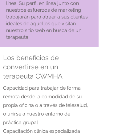
línea. Su perfil en línea junto con
nuestros esfuerzos de marketing
trabajarán para atraer a sus clientes
ideales de aquellos que visitan
nuestro sitio web en busca de un
terapeuta.
Los beneficios de
convertirse en un
terapeuta CWMHA
Capacidad para trabajar de forma
remota desde la comodidad de su
propia oficina o a través de telesalud,
o unirse a nuestro entorno de
práctica grupal
Capacitación clínica especializada