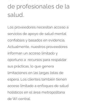
de profesionales de la
salud.
Los proveedores necesitan acceso a
servicios de apoyo de salud mental
confiables y basados en evidencia.
Actualmente, nuestros proveedores
informan un acceso limitado y
oportuno a recursos para respaldar
sus prácticas, lo que genera
limitaciones en las largas listas de
espera. Los clientes también tienen
acceso limitado a enfoques de salud
holísticos en el área metropolitana
de WI central.