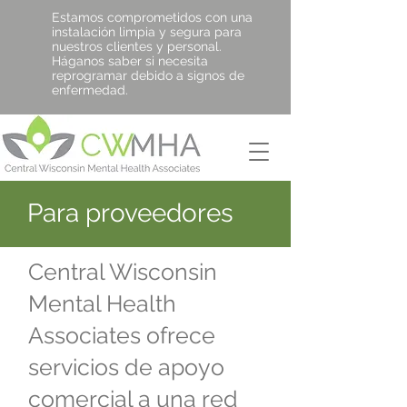
Estamos comprometidos con una
instalación limpia y segura para
nuestros clientes y personal.
Háganos saber si necesita
reprogramar debido a signos de
enfermedad.
Para proveedores
Central Wisconsin
Mental Health
Associates ofrece
servicios de apoyo
comercial a una red