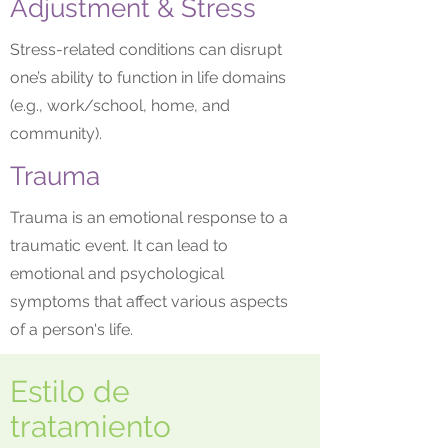
Adjustment & Stress
Stress-related conditions can disrupt
one’s ability to function in life domains
(e.g., work/school, home, and
community).
Trauma
Trauma is an emotional response to a
traumatic event. It can lead to
emotional and psychological
symptoms that affect various aspects
of a person's life.
Estilo de
tratamiento