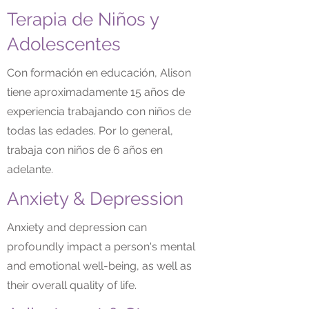
Terapia de Niños y
Adolescentes
Con formación en educación, Alison
tiene aproximadamente 15 años de
experiencia trabajando con niños de
todas las edades. Por lo general,
trabaja con niños de 6 años en
adelante.
Anxiety & Depression
Anxiety and depression can
profoundly impact a person's mental
and emotional well-being, as well as
their overall quality of life.