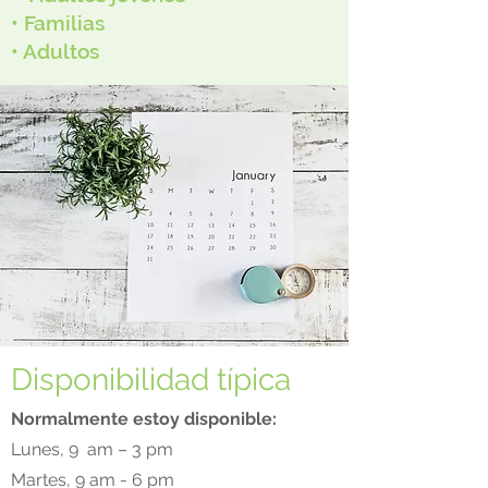
• Familias
• Adultos
Disponibilidad típica
Normalmente estoy disponible:
Lunes, 9
am – 3 pm
Martes, 9 am - 6 pm