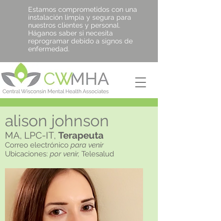
Estamos comprometidos con una
instalación limpia y segura para
nuestros clientes y personal.
Háganos saber si necesita
reprogramar debido a signos de
enfermedad.
alison johnson
MA, LPC-IT,
Terapeuta
Correo electrónico
para venir
Ubicaciones:
por venir,
Telesalud