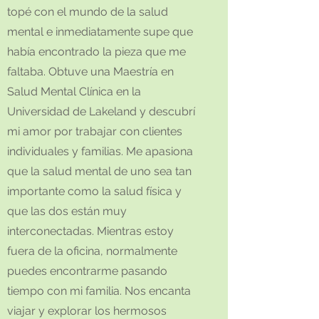
topé con el mundo de la salud
mental e inmediatamente supe que
había encontrado la pieza que me
faltaba. Obtuve una Maestría en
Salud Mental Clínica en la
Universidad de Lakeland y descubrí
mi amor por trabajar con clientes
individuales y familias. Me apasiona
que la salud mental de uno sea tan
importante como la salud física y
que las dos están muy
interconectadas. Mientras estoy
fuera de la oficina, normalmente
puedes encontrarme pasando
tiempo con mi familia. Nos encanta
viajar y explorar los hermosos