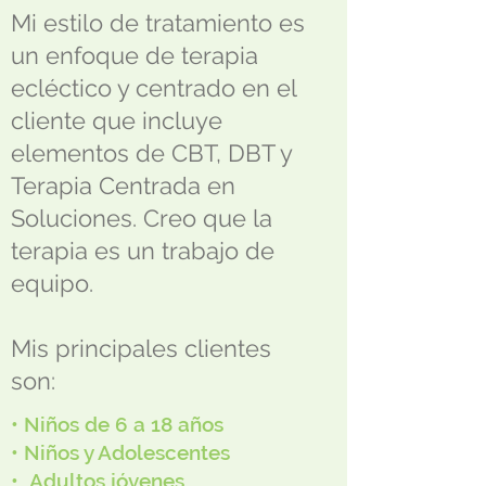
Mi estilo de tratamiento es
un enfoque de terapia
ecléctico y centrado en el
cliente que incluye
elementos de CBT, DBT y
Terapia Centrada en
Soluciones. Creo que la
terapia es un trabajo de
equipo.
Mis principales clientes
son:
• Niños de 6 a 18 años
• Niños y Adolescentes
•
Adultos jóvenes