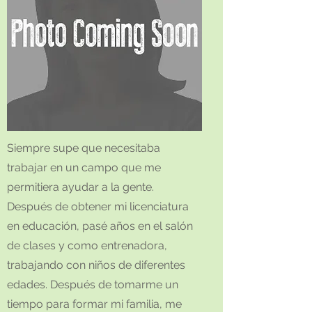
Siempre supe que necesitaba
trabajar en un campo que me
permitiera ayudar a la gente.
Después de obtener mi licenciatura
en educación, pasé años en el salón
de clases y como entrenadora,
trabajando con niños de diferentes
edades. Después de tomarme un
tiempo para formar mi familia, me