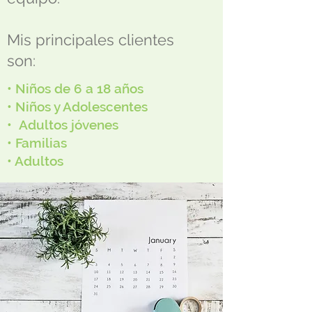
Mis principales clientes
son:
• Niños de 6 a 18 años
• Niños y Adolescentes
•
Adultos jóvenes
• Familias
• Adultos