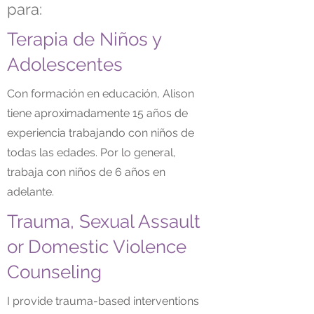
para:
Terapia de Niños y
Adolescentes
Con formación en educación, Alison
tiene aproximadamente 15 años de
experiencia trabajando con niños de
todas las edades. Por lo general,
trabaja con niños de 6 años en
adelante.
Trauma, Sexual Assault
or Domestic Violence
Counseling
I provide trauma-based interventions