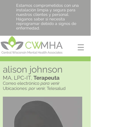
Estamos comprometidos con una
instalación limpia y segura para
nuestros clientes y personal.
Háganos saber si necesita
reprogramar debido a signos de
enfermedad.
alison johnson
MA, LPC-IT,
Terapeuta
Correo electrónico
para venir
Ubicaciones:
por venir,
Telesalud