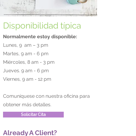
Disponibilidad típica
Normalmente estoy disponible:
Lunes, 9
am – 3 pm
Martes, 9 am - 6 pm
Miércoles, 8 am - 3 pm
Jueves. 9 am - 6 pm
Viernes, 9 am - 12 pm
Comuníquese con nuestra oficina para
obtener más detalles.
Solicitar Cita
Already A Client?