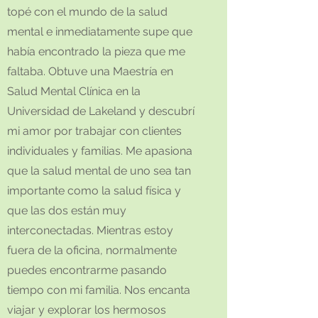
topé con el mundo de la salud
mental e inmediatamente supe que
había encontrado la pieza que me
faltaba. Obtuve una Maestría en
Salud Mental Clínica en la
Universidad de Lakeland y descubrí
mi amor por trabajar con clientes
individuales y familias. Me apasiona
que la salud mental de uno sea tan
importante como la salud física y
que las dos están muy
interconectadas. Mientras estoy
fuera de la oficina, normalmente
puedes encontrarme pasando
tiempo con mi familia. Nos encanta
viajar y explorar los hermosos