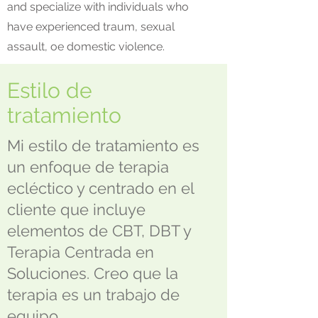
and specialize with individuals who
have experienced traum, sexual
assault, oe domestic violence.
Estilo de
tratamiento
Mi estilo de tratamiento es
un enfoque de terapia
ecléctico y centrado en el
cliente que incluye
elementos de CBT, DBT y
Terapia Centrada en
Soluciones. Creo que la
terapia es un trabajo de
equipo.