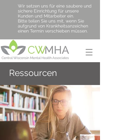
Wir setzen uns für eine saubere und
sichere Einrichtung für unsere
Kunden und Mitarbeiter ein.
Bitte teilen Sie uns mit, wenn Sie
aufgrund von Krankheitsanzeichen
einen Termin verschieben müssen.
Ressourcen