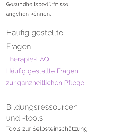
Gesundheitsbedürfnisse
angehen können.
Häufig gestellte
Fragen
Therapie-FAQ
Häufig gestellte Fragen
zur ganzheitlichen Pflege
Bildungsressourcen
und -tools
Tools zur Selbsteinschätzung