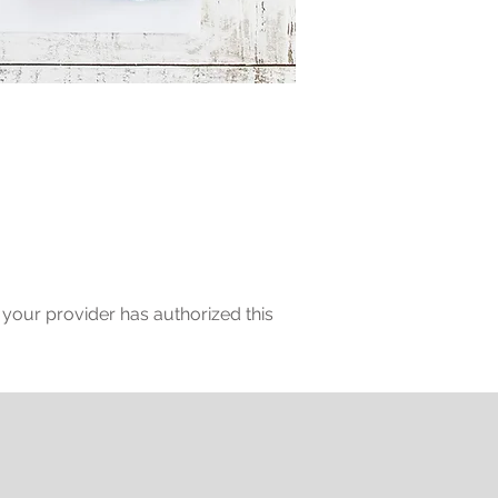
f your provider has authorized this