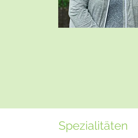
Spezialitäten