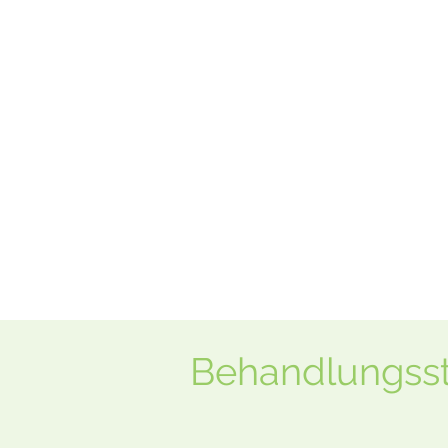
Behandlungsst