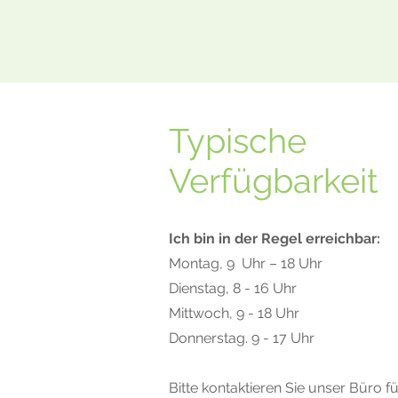
Typische
Verfügbarkeit
Ich bin in der Regel erreichbar:
Montag, 9
Uhr – 18 Uhr
Dienstag, 8 - 16 Uhr
Mittwoch, 9 - 18 Uhr
Donnerstag. 9 - 17 Uhr
Bitte kontaktieren Sie unser Büro fü