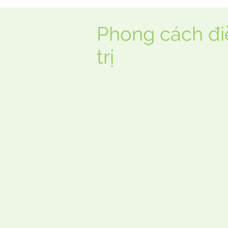
Phong cách đi
trị