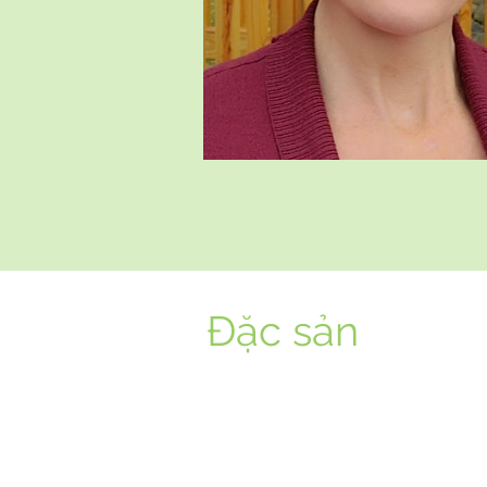
Đặc sản